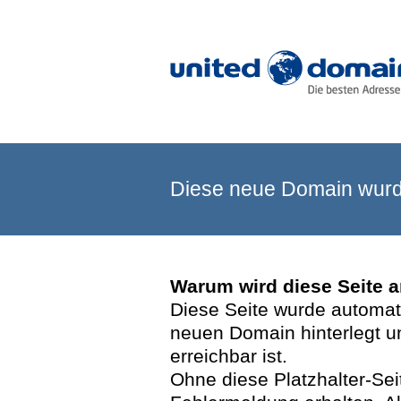
Diese neue Domain wurde
Warum wird diese Seite 
Diese Seite wurde automatis
neuen Domain hinterlegt u
erreichbar ist.
Ohne diese Platzhalter-Se